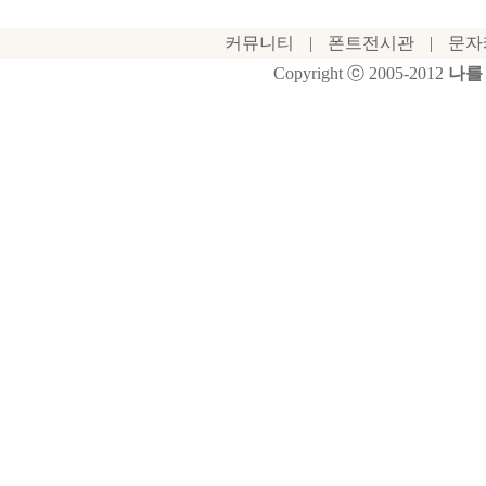
커뮤니티
|
폰트전시관
|
문자
Copyright ⓒ 2005-2012
나를