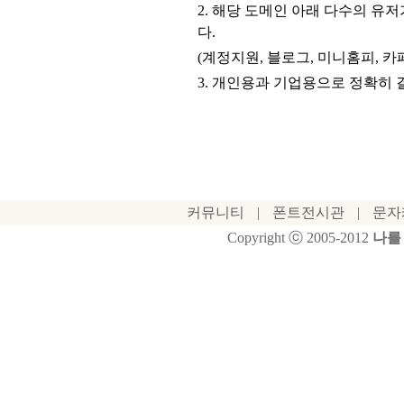
2. 해당 도메인 아래 다수의 유
다.
(계정지원, 블로그, 미니홈피, 
3. 개인용과 기업용으로 정확히
커뮤니티
|
폰트전시관
|
문자
Copyright ⓒ 2005-2012
나를